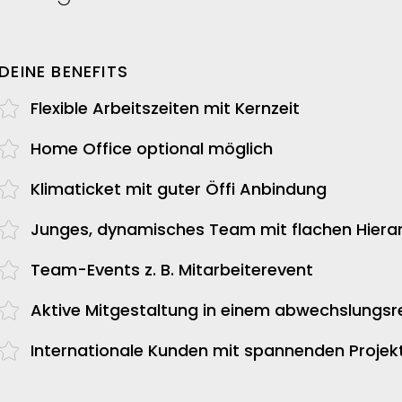
DEINE BENEFITS
Flexible Arbeitszeiten
mit Kernzeit
Home Office
optional möglich
Klimaticket
mit guter Öffi Anbindung
Junges, dynamisches Team
mit flachen Hiera
Team-Events
z. B. Mitarbeiterevent
Aktive Mitgestaltung
in einem abwechslungsre
Internationale Kunden
mit spannenden Projek