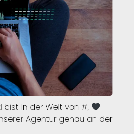
d bist in der Welt von #,
unserer Agentur genau an der