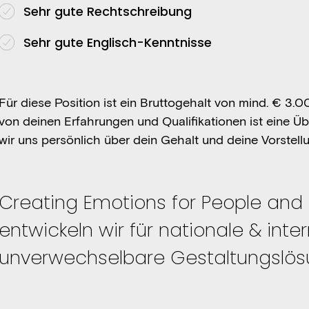
Sehr gute Rechtschreibung
Sehr gute Englisch-Kenntnisse
Für diese Position ist ein Bruttogehalt von mind. € 3.
von deinen Erfahrungen und Qualifikationen ist eine 
wir uns persönlich über dein Gehalt und deine Vorstell
Creating Emotions for People and 
entwickeln wir für nationale & int
unverwechselbare Gestaltungslös