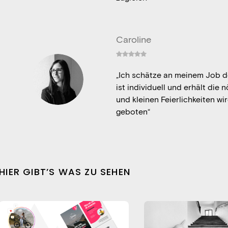
Caroline
„Ich schätze an meinem Job 
ist individuell und erhält die 
und kleinen Feierlichkeiten wi
geboten“
HIER GIBT’S WAS ZU SEHEN