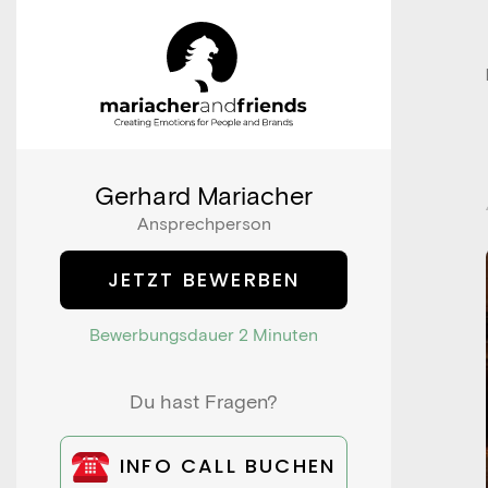
Gerhard Mariacher
Ansprechperson
JETZT BEWERBEN
Bewerbungsdauer 2 Minuten
Du hast Fragen?
INFO CALL BUCHEN