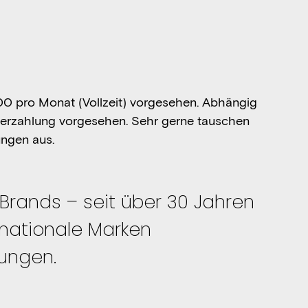
000 pro Monat (Vollzeit) vorgesehen. Abhängig
Überzahlung vorgesehen. Sehr gerne tauschen
ungen aus.
Brands – seit über 30 Jahren
ernationale Marken
ungen.