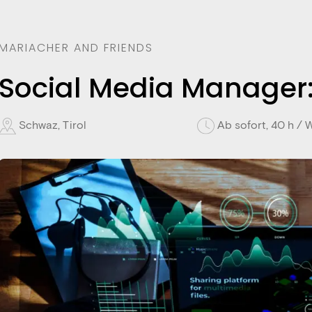
MARIACHER AND FRIENDS
Social Media Manager:
Schwaz, Tirol
Ab sofort, 40 h /