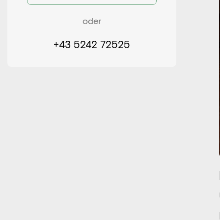
oder
+43 5242 72525